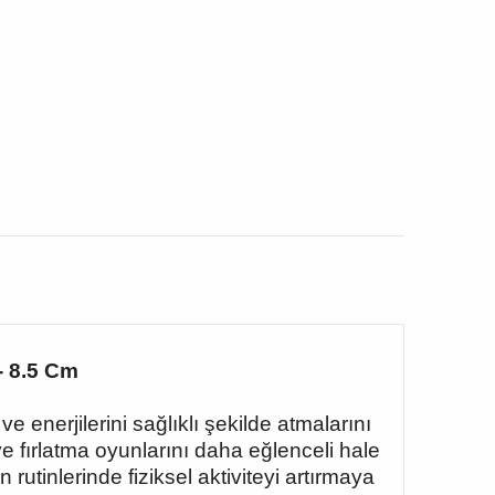
- 8.5 Cm
 enerjilerini sağlıklı şekilde atmalarını
ve fırlatma oyunlarını daha eğlenceli hale
utinlerinde fiziksel aktiviteyi artırmaya