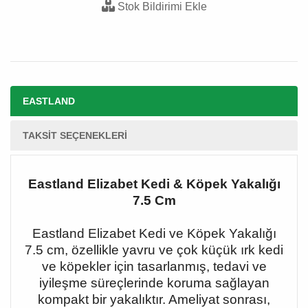
Stok Bildirimi Ekle
EASTLAND
TAKSIT SEÇENEKLERI
Eastland Elizabet Kedi & Köpek Yakalığı
7.5 Cm
Eastland Elizabet Kedi ve Köpek Yakalığı
7.5 cm, özellikle yavru ve çok küçük ırk kedi
ve köpekler için tasarlanmış, tedavi ve
iyileşme süreçlerinde koruma sağlayan
kompakt bir yakalıktır. Ameliyat sonrası,