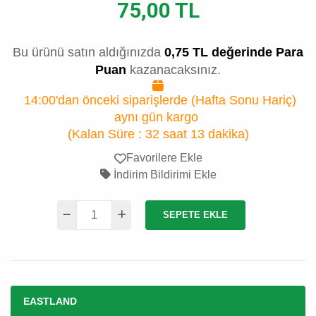
75,00 TL
Bu ürünü satın aldığınızda
0,75 TL değerinde Para
Puan
kazanacaksınız.
14:00'dan önceki siparişlerde (Hafta Sonu Hariç)
aynı gün kargo
(Kalan Süre :
32 saat 13 dakika
)
Favorilere Ekle
İndirim Bildirimi Ekle
SEPETE EKLE
EASTLAND