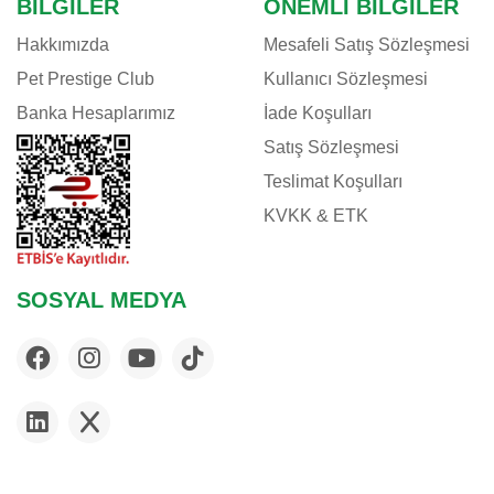
BILGILER
ÖNEMLI BILGILER
Hakkımızda
Mesafeli Satış Sözleşmesi
Pet Prestige Club
Kullanıcı Sözleşmesi
Banka Hesaplarımız
İade Koşulları
Satış Sözleşmesi
Teslimat Koşulları
KVKK & ETK
SOSYAL MEDYA