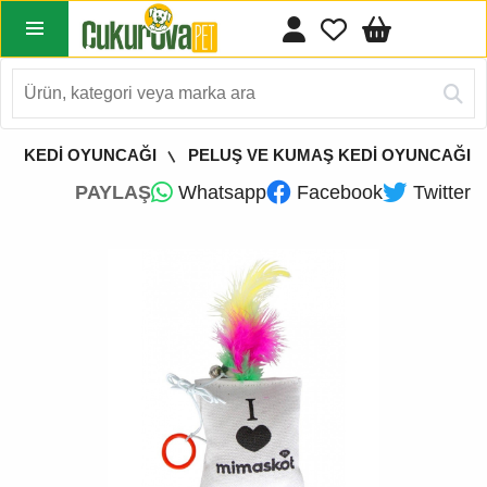
KEDİ OYUNCAĞI
PELUŞ VE KUMAŞ KEDİ OYUNCAĞI
PAYLAŞ
Whatsapp
Facebook
Twitter