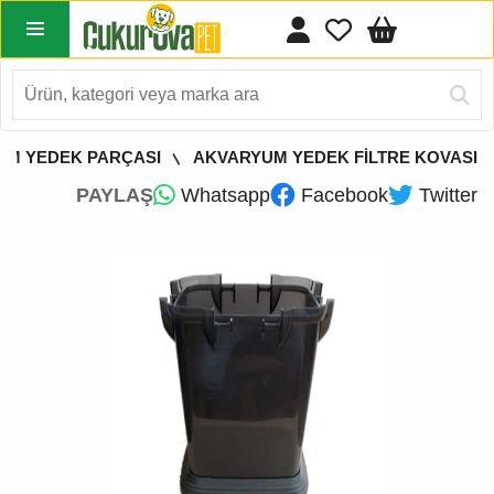
UM YEDEK PARÇASI
AKVARYUM YEDEK FİLTRE KOVASI
PAYLAŞ
Whatsapp
Facebook
Twitter