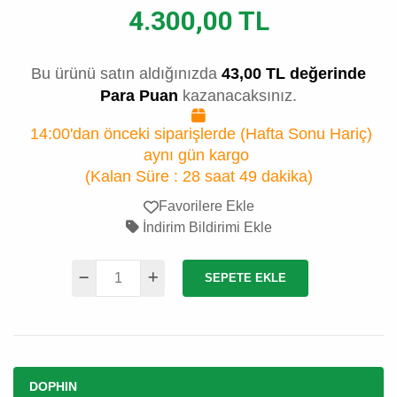
4.300,00 TL
Bu ürünü satın aldığınızda
43,00 TL değerinde
Para Puan
kazanacaksınız.
14:00'dan önceki siparişlerde (Hafta Sonu Hariç)
aynı gün kargo
(Kalan Süre :
28 saat 49 dakika
)
Favorilere Ekle
İndirim Bildirimi Ekle
SEPETE EKLE
DOPHIN