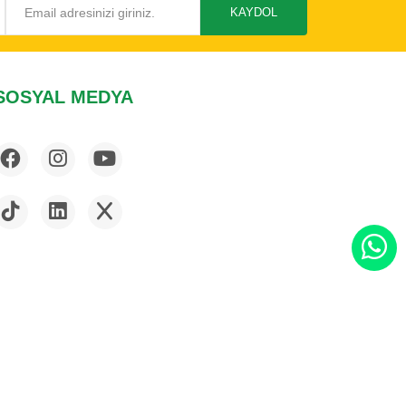
KAYDOL
SOSYAL MEDYA