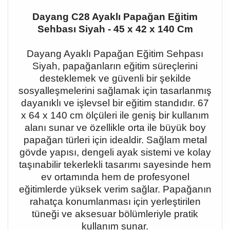
Dayang C28 Ayaklı Papağan Eğitim
Sehbası Siyah - 45 x 42 x 140 Cm
Dayang Ayaklı Papağan Eğitim Sehpası
Siyah, papağanların eğitim süreçlerini
desteklemek ve güvenli bir şekilde
sosyalleşmelerini sağlamak için tasarlanmış
dayanıklı ve işlevsel bir eğitim standıdır. 67
x 64 x 140 cm ölçüleri ile geniş bir kullanım
alanı sunar ve özellikle orta ile büyük boy
papağan türleri için idealdir. Sağlam metal
gövde yapısı, dengeli ayak sistemi ve kolay
taşınabilir tekerlekli tasarımı sayesinde hem
ev ortamında hem de profesyonel
eğitimlerde yüksek verim sağlar. Papağanın
rahatça konumlanması için yerleştirilen
tüneği ve aksesuar bölümleriyle pratik
kullanım sunar.