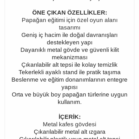
ÖNE ÇIKAN ÖZELLİKLER:
Papağan eğitimi için özel oyun alanı
tasarımı
Geniş iç hacim ile doğal davranışları
destekleyen yapı
Dayanıklı metal gövde ve güvenli kilit
mekanizması
Çıkarılabilir alt tepsi ile kolay temizlik
Tekerlekli ayaklı stand ile pratik taşıma
Beslenme ve eğitim donanımlarının entegre
yapısı
Orta ve büyük boy papağan türlerine uygun
kullanım.
İÇERİK:
Metal kafes gövdesi
Çıkarılabilir metal alt ızgara