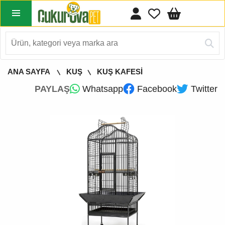
ANA SAYFA
KUŞ
KUŞ KAFESİ
PAYLAŞ
Whatsapp
Facebook
Twitter