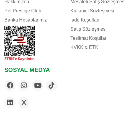
Hakkımızda
Mesafeli Satış Sözleşmesi
Pet Prestige Club
Kullanıcı Sözleşmesi
Banka Hesaplarımız
İade Koşulları
Satış Sözleşmesi
Teslimat Koşulları
KVKK & ETK
SOSYAL MEDYA