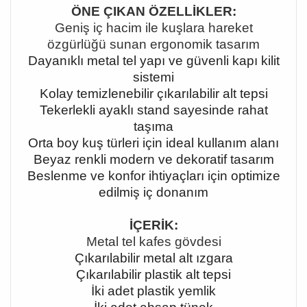
ÖNE ÇIKAN ÖZELLİKLER:
Geniş iç hacim ile kuşlara hareket
özgürlüğü sunan ergonomik tasarım
Dayanıklı metal tel yapı ve güvenli kapı kilit
sistemi
Kolay temizlenebilir çıkarılabilir alt tepsi
Tekerlekli ayaklı stand sayesinde rahat
taşıma
Orta boy kuş türleri için ideal kullanım alanı
Beyaz renkli modern ve dekoratif tasarım
Beslenme ve konfor ihtiyaçları için optimize
edilmiş iç donanım
İÇERİK:
Metal tel kafes gövdesi
Çıkarılabilir metal alt ızgara
Çıkarılabilir plastik alt tepsi
İki adet plastik yemlik