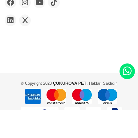
ÇUKUROVA PET
© Copyright 2023
. Hakları Saklıdır.