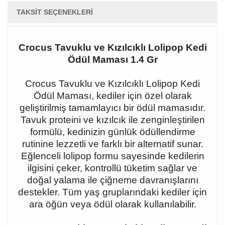
TAKSIT SEÇENEKLERI
Crocus Tavuklu ve Kızılcıklı Lolipop Kedi
Ödül Maması 1.4 Gr
Crocus Tavuklu ve Kızılcıklı Lolipop Kedi
Ödül Maması, kediler için özel olarak
geliştirilmiş tamamlayıcı bir ödül mamasıdır.
Tavuk proteini ve kızılcık ile zenginleştirilen
formülü, kedinizin günlük ödüllendirme
rutinine lezzetli ve farklı bir alternatif sunar.
Eğlenceli lolipop formu sayesinde kedilerin
ilgisini çeker, kontrollü tüketim sağlar ve
doğal yalama ile çiğneme davranışlarını
destekler. Tüm yaş gruplarındaki kediler için
ara öğün veya ödül olarak kullanılabilir.