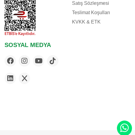
Satış Sözleşmesi
Teslimat Koşulları
KVKK & ETK
SOSYAL MEDYA