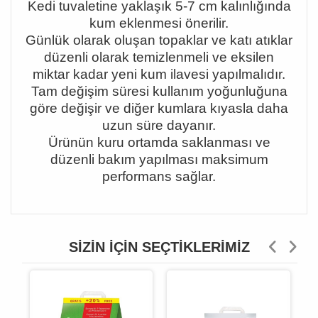
Kedi tuvaletine yaklaşık 5-7 cm kalınlığında
kum eklenmesi önerilir.
Günlük olarak oluşan topaklar ve katı atıklar
düzenli olarak temizlenmeli ve eksilen
miktar kadar yeni kum ilavesi yapılmalıdır.
Tam değişim süresi kullanım yoğunluğuna
göre değişir ve diğer kumlara kıyasla daha
uzun süre dayanır.
Ürünün kuru ortamda saklanması ve
düzenli bakım yapılması maksimum
performans sağlar.
SIZIN İÇIN SEÇTIKLERIMIZ