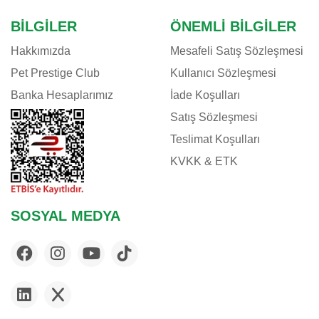
BILGILER
ÖNEMLI BILGILER
Hakkımızda
Mesafeli Satış Sözleşmesi
Pet Prestige Club
Kullanıcı Sözleşmesi
Banka Hesaplarımız
İade Koşulları
Satış Sözleşmesi
Teslimat Koşulları
KVKK & ETK
SOSYAL MEDYA