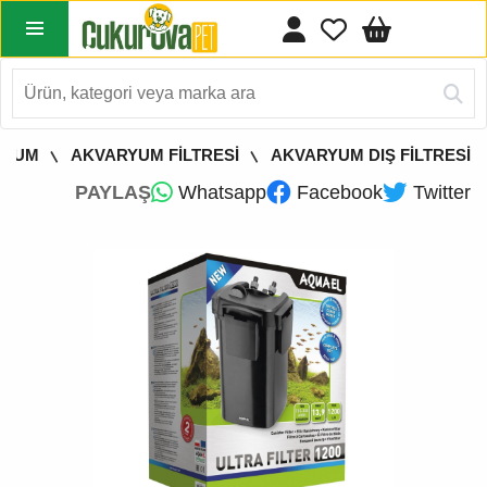
RYUM
AKVARYUM FİLTRESİ
AKVARYUM DIŞ FİLTRESİ
PAYLAŞ
Whatsapp
Facebook
Twitter