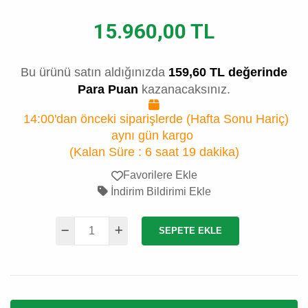
15.960,00 TL
Bu ürünü satın aldığınızda
159,60 TL değerinde
Para Puan
kazanacaksınız.
14:00'dan önceki siparişlerde (Hafta Sonu Hariç)
aynı gün kargo
(Kalan Süre :
6 saat 19 dakika
)
Favorilere Ekle
İndirim Bildirimi Ekle
SEPETE EKLE