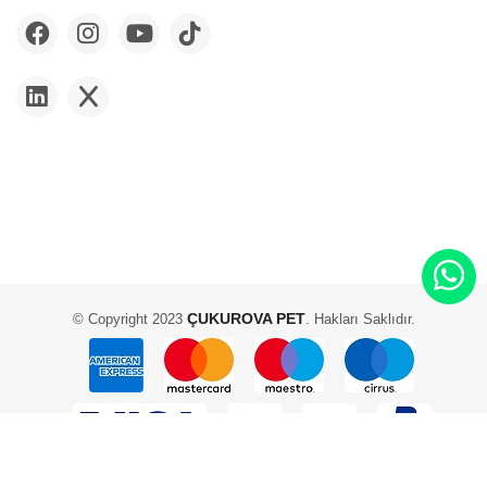
ÇUKUROVA PET
© Copyright 2023
. Hakları Saklıdır.