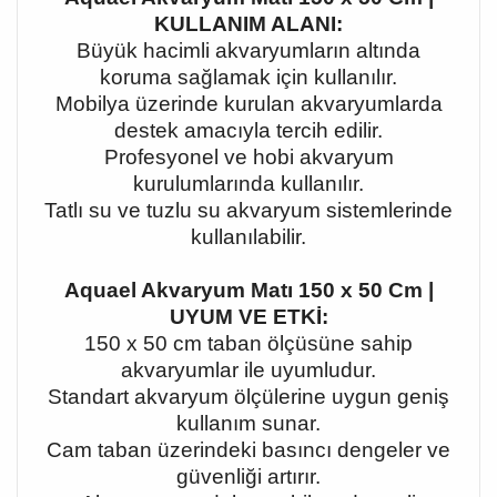
KULLANIM ALANI:
Büyük hacimli akvaryumların altında
koruma sağlamak için kullanılır.
Mobilya üzerinde kurulan akvaryumlarda
destek amacıyla tercih edilir.
Profesyonel ve hobi akvaryum
kurulumlarında kullanılır.
Tatlı su ve tuzlu su akvaryum sistemlerinde
kullanılabilir.
Aquael Akvaryum Matı 150 x 50 Cm |
UYUM VE ETKİ:
150 x 50 cm taban ölçüsüne sahip
akvaryumlar ile uyumludur.
Standart akvaryum ölçülerine uygun geniş
kullanım sunar.
Cam taban üzerindeki basıncı dengeler ve
güvenliği artırır.