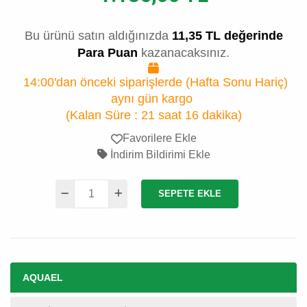
Bu ürünü satın aldığınızda
11,35 TL değerinde
Para Puan
kazanacaksınız.
14:00'dan önceki siparişlerde (Hafta Sonu Hariç)
aynı gün kargo
(Kalan Süre :
21 saat 16 dakika
)
Favorilere Ekle
İndirim Bildirimi Ekle
SEPETE EKLE
AQUAEL