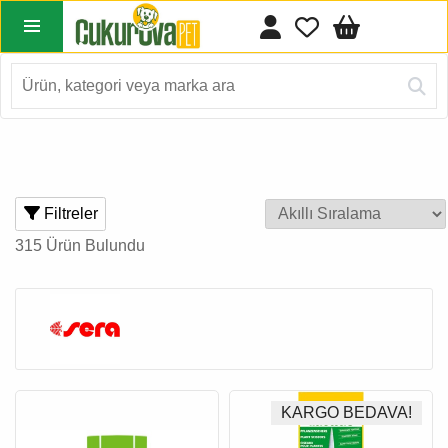
Filtreler
315 Ürün Bulundu
KARGO BEDAVA!