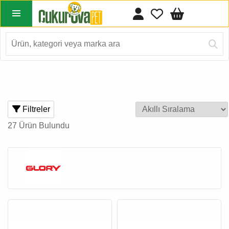
Filtreler
27 Ürün Bulundu