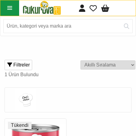
Filtreler
1 Ürün Bulundu
Tükendi