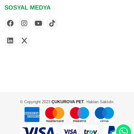
SOSYAL MEDYA
ÇUKUROVA PET
© Copyright 2023
. Hakları Saklıdır.