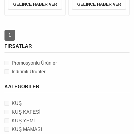
GELINCE HABER VER
GELINCE HABER VER
1
FIRSATLAR
Promosyonlu Ürünler
İndirimli Ürünler
KATEGORILER
KUŞ
KUŞ KAFESİ
KUŞ YEMİ
KUŞ MAMASI