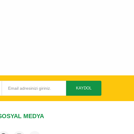
KAYDOL
SOSYAL MEDYA