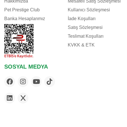
Hakkımızda
Mesafeli Satış Sözleşmesi
Pet Prestige Club
Kullanıcı Sözleşmesi
Banka Hesaplarımız
İade Koşulları
Satış Sözleşmesi
Teslimat Koşulları
KVKK & ETK
SOSYAL MEDYA