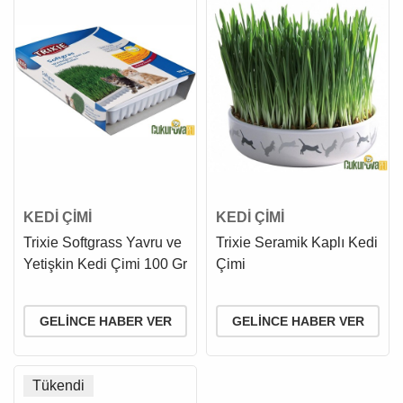
KEDİ ÇİMİ
KEDİ ÇİMİ
Trixie Softgrass Yavru ve
Trixie Seramik Kaplı Kedi
Yetişkin Kedi Çimi 100 Gr
Çimi
GELINCE HABER VER
GELINCE HABER VER
Tükendi