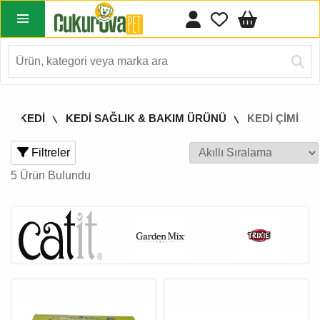
KEDİ
KEDİ SAĞLIK & BAKIM ÜRÜNÜ
KEDİ ÇİMİ
Filtreler
5 Ürün Bulundu