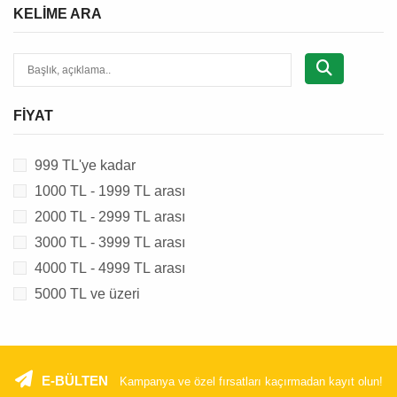
KELIME ARA
FIYAT
999 TL'ye kadar
1000 TL - 1999 TL arası
2000 TL - 2999 TL arası
3000 TL - 3999 TL arası
4000 TL - 4999 TL arası
5000 TL ve üzeri
E-BÜLTEN
Kampanya ve özel fırsatları kaçırmadan kayıt olun!