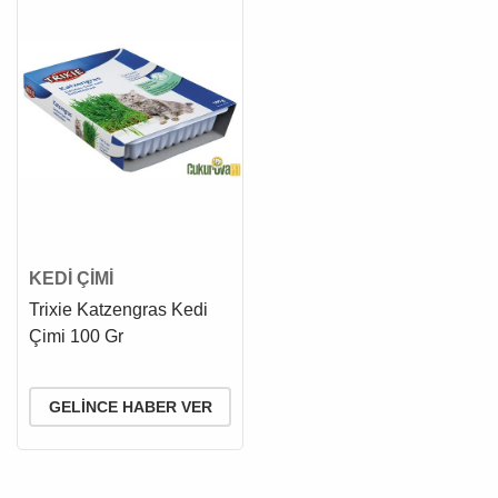
KEDİ ÇİMİ
Trixie Katzengras Kedi
Çimi 100 Gr
GELINCE HABER VER