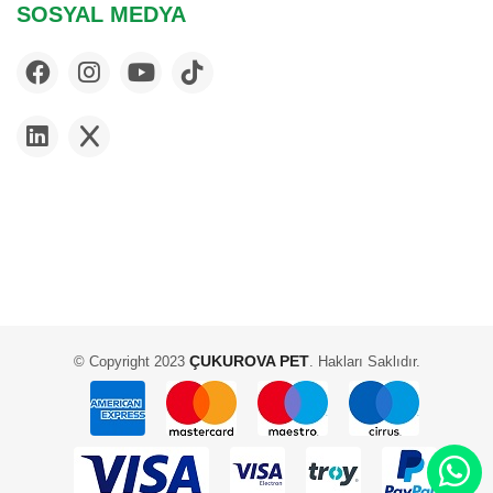
SOSYAL MEDYA
ÇUKUROVA PET
© Copyright 2023
. Hakları Saklıdır.