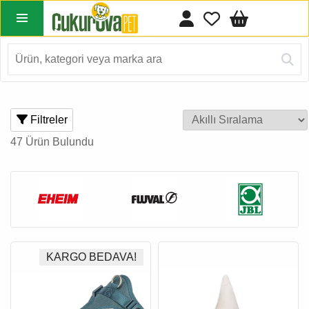
Filtreler
47 Ürün Bulundu
KARGO BEDAVA!