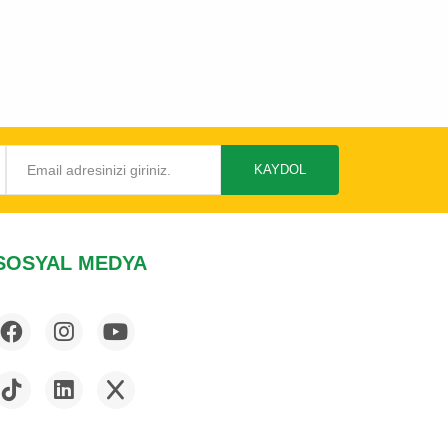
KAYDOL
SOSYAL MEDYA