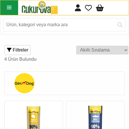
Filtreler
4 Ürün Bulundu