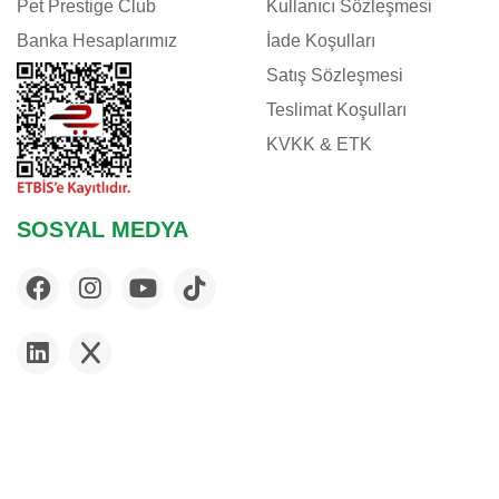
Pet Prestige Club
Kullanıcı Sözleşmesi
Banka Hesaplarımız
İade Koşulları
Satış Sözleşmesi
Teslimat Koşulları
KVKK & ETK
SOSYAL MEDYA