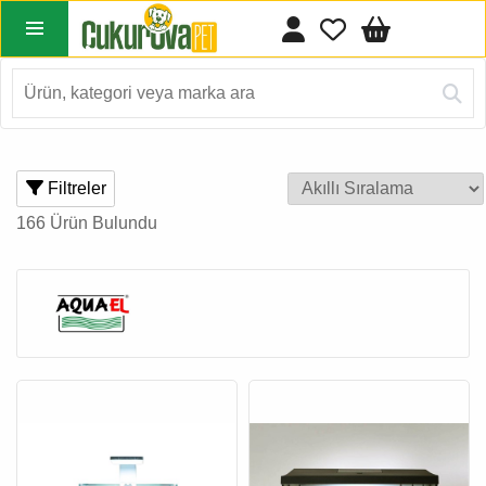
Filtreler
166 Ürün Bulundu