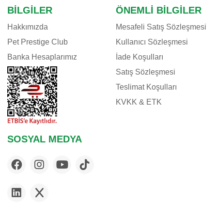
BILGILER
ÖNEMLI BILGILER
Hakkımızda
Mesafeli Satış Sözleşmesi
Pet Prestige Club
Kullanıcı Sözleşmesi
Banka Hesaplarımız
İade Koşulları
Satış Sözleşmesi
Teslimat Koşulları
KVKK & ETK
SOSYAL MEDYA