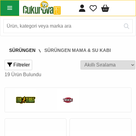
SÜRÜNGEN
SÜRÜNGEN MAMA & SU KABI
Filtreler
19 Ürün Bulundu