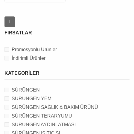
1
FIRSATLAR
Promosyonlu Ürünler
İndirimli Ürünler
KATEGORILER
SÜRÜNGEN
SÜRÜNGEN YEMİ
SÜRÜNGEN SAĞLIK & BAKIM ÜRÜNÜ
SÜRÜNGEN TERARYUMU
SÜRÜNGEN AYDINLATMASI
SÜRÜNGEN ISITICISI