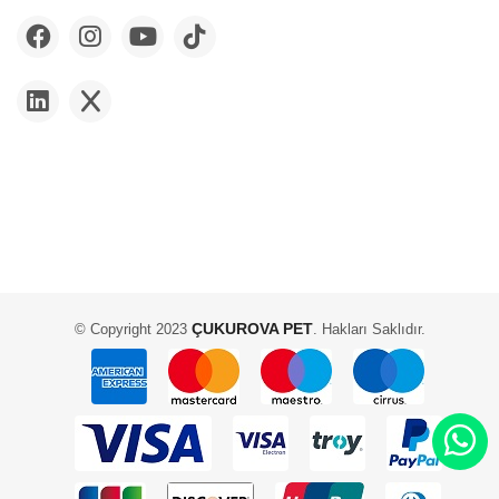
ÇUKUROVA PET
© Copyright 2023
. Hakları Saklıdır.